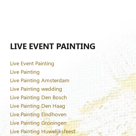
LIVE EVENT PAINTING
Live Event Painting
Live Painting
Live Painting Amsterdam
Live Painting wedding
Live Painting Den Bosch
Live Painting Den Haag
Live Painting Eindhoven
Live Painting Groningen
Live Painting Huwelijksfeest