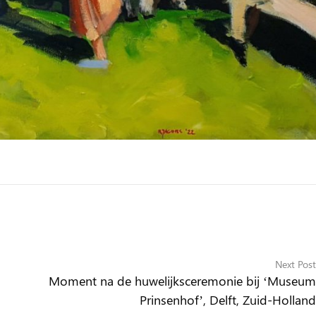
Next Post
Moment na de huwelijksceremonie bij ‘Museum
Prinsenhof’, Delft, Zuid-Holland