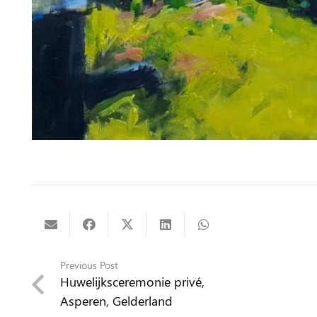
Previous Post
Huwelijksceremonie privé,
Asperen, Gelderland