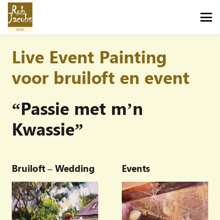
Live Event Painting
voor bruiloft en event
“Passie met m’n
Kwassie”
Bruiloft – Wedding
Events