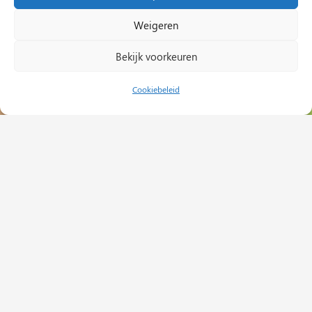
Weigeren
Bekijk voorkeuren
Cookiebeleid