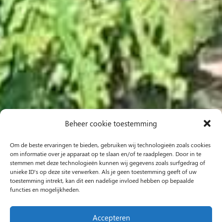
Beheer cookie toestemming
Om de beste ervaringen te bieden, gebruiken wij technologieën zoals cookies
om informatie over je apparaat op te slaan en/of te raadplegen. Door in te
stemmen met deze technologieën kunnen wij gegevens zoals surfgedrag of
unieke ID's op deze site verwerken. Als je geen toestemming geeft of uw
toestemming intrekt, kan dit een nadelige invloed hebben op bepaalde
functies en mogelijkheden.
Accepteren