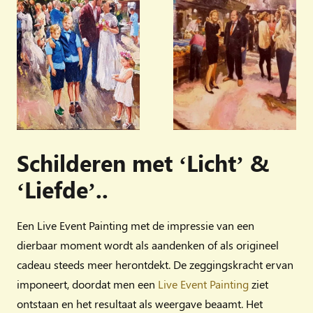
Schilderen met ‘Licht’ &
‘Liefde’..
Een Live Event Painting met de impressie van een
dierbaar moment wordt als aandenken of als origineel
cadeau steeds meer herontdekt. De zeggingskracht ervan
imponeert, doordat men een
Live Event Painting
ziet
ontstaan en het resultaat als weergave beaamt. Het