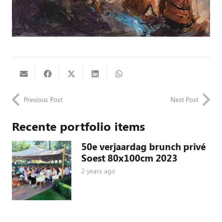
Previous Post
Next Post
Recente portfolio items
50e verjaardag brunch privé
Soest 80x100cm 2023
2 years ago