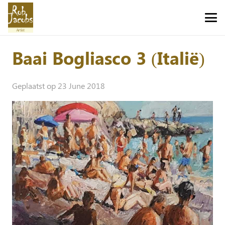
Baai Bogliasco 3 (Italië)
Geplaatst op
23 June 2018