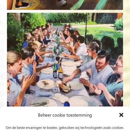
Beheer cookie toestemming
Om de beste ervaringen te bieden, gebruiken wij technologieën zoals cookies