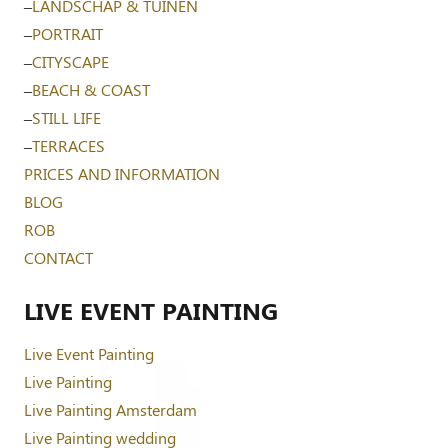
–
LANDSCHAP & TUINEN
–
PORTRAIT
–
CITYSCAPE
–
BEACH & COAST
–
STILL LIFE
–
TERRACES
PRICES AND INFORMATION
BLOG
ROB
CONTACT
LIVE EVENT PAINTING
Live Event Painting
Live Painting
Live Painting Amsterdam
Live Painting wedding