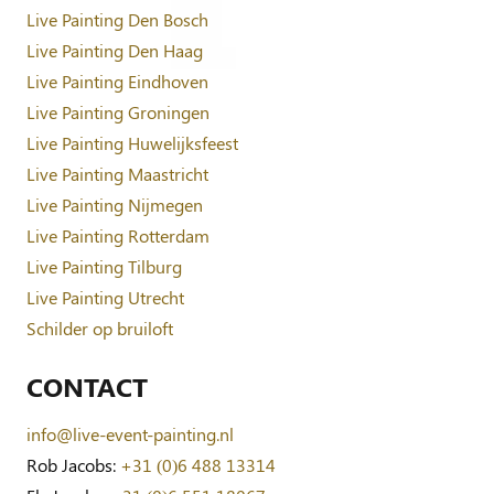
Live Painting Den Bosch
Live Painting Den Haag
Live Painting Eindhoven
Live Painting Groningen
Live Painting Huwelijksfeest
Live Painting Maastricht
Live Painting Nijmegen
Live Painting Rotterdam
Live Painting Tilburg
Live Painting Utrecht
Schilder op bruiloft
CONTACT
info@live-event-painting.nl
Rob Jacobs:
+31 (0)6 488 13314