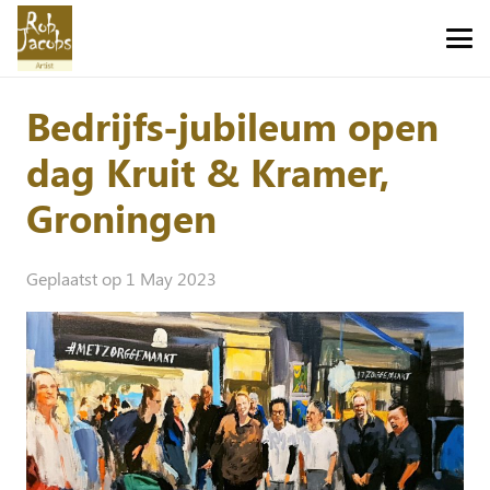
Bedrijfs-jubileum open
dag Kruit & Kramer,
Groningen
Geplaatst op
1 May 2023