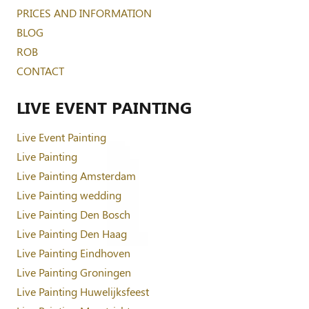
PRICES AND INFORMATION
BLOG
ROB
CONTACT
LIVE EVENT PAINTING
Live Event Painting
Live Painting
Live Painting Amsterdam
Live Painting wedding
Live Painting Den Bosch
Live Painting Den Haag
Live Painting Eindhoven
Live Painting Groningen
Live Painting Huwelijksfeest