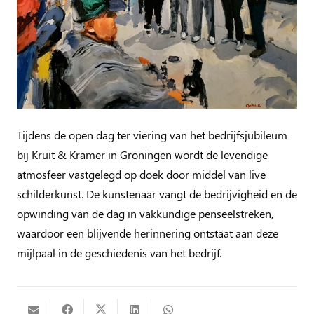
Tijdens de open dag ter viering van het bedrijfsjubileum
bij Kruit & Kramer in Groningen wordt de levendige
atmosfeer vastgelegd op doek door middel van live
schilderkunst. De kunstenaar vangt de bedrijvigheid en de
opwinding van de dag in vakkundige penseelstreken,
waardoor een blijvende herinnering ontstaat aan deze
mijlpaal in de geschiedenis van het bedrijf.