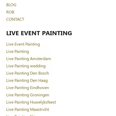
BLOG
ROB
CONTACT
LIVE EVENT PAINTING
Live Event Painting
Live Painting
Live Painting Amsterdam
Live Painting wedding
Live Painting Den Bosch
Live Painting Den Haag
Live Painting Eindhoven
Live Painting Groningen
Live Painting Huwelijksfeest
Live Painting Maastricht