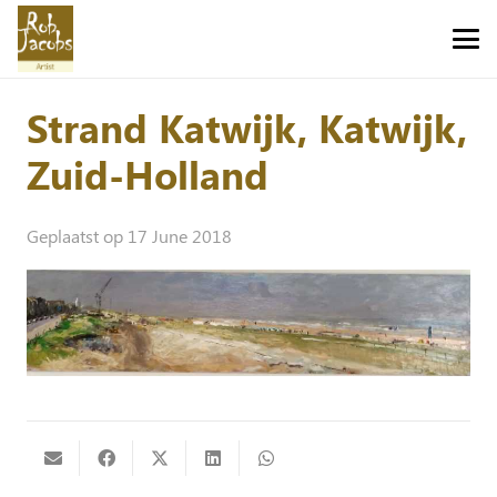
Strand Katwijk, Katwijk,
Zuid-Holland
Geplaatst op
17 June 2018