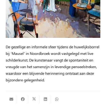
De gezellige en informele sfeer tijdens de huwelijksborrel
bij ‘Mausel’ in Noordbroek wordt vastgelegd met live
schilderkunst. De kunstenaar vangt de spontaniteit en
vreugde van het samenzijn in levendige penseelstreken,
waardoor een blijvende herinnering ontstaat aan deze
bijzondere gelegenheid.