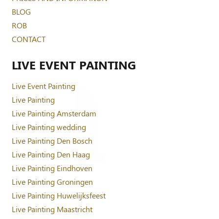
BLOG
ROB
CONTACT
LIVE EVENT PAINTING
Live Event Painting
Live Painting
Live Painting Amsterdam
Live Painting wedding
Live Painting Den Bosch
Live Painting Den Haag
Live Painting Eindhoven
Live Painting Groningen
Live Painting Huwelijksfeest
Live Painting Maastricht