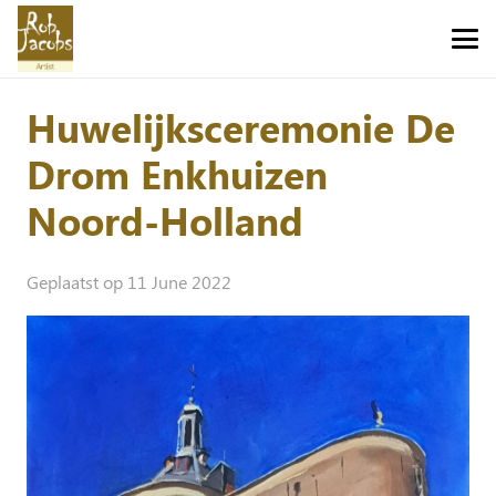
Huwelijksceremonie De
Drom Enkhuizen
Noord-Holland
Geplaatst op
11 June 2022