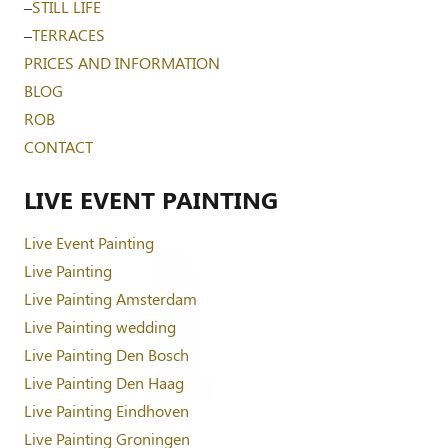
–
STILL LIFE
–
TERRACES
PRICES AND INFORMATION
BLOG
ROB
CONTACT
LIVE EVENT PAINTING
Live Event Painting
Live Painting
Live Painting Amsterdam
Live Painting wedding
Live Painting Den Bosch
Live Painting Den Haag
Live Painting Eindhoven
Live Painting Groningen