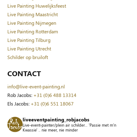
Live Painting Huwelijksfeest
Live Painting Maastricht
Live Painting Nijmegen
Live Painting Rotterdam
Live Painting Tilburg
Live Painting Utrecht
Schilder op bruiloft
CONTACT
info@live-event-painting.nl
Rob Jacobs:
+31 (0)6 488 13314
Els Jacobs:
+31 (0)6 551 18067
liveeventpainting_robjacobs
Live-event-painter/plein air schilder... 'Passie met m'n
Kwassie' .. nie meer, nie minder