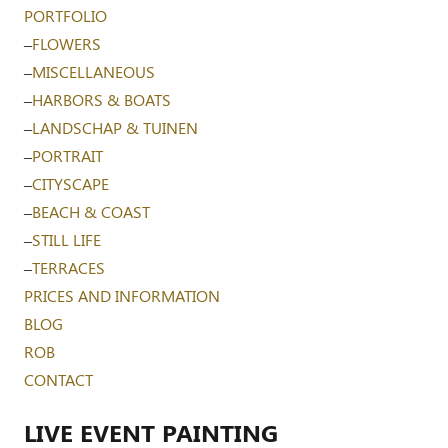
PORTFOLIO
–
FLOWERS
–
MISCELLANEOUS
–
HARBORS & BOATS
–
LANDSCHAP & TUINEN
–
PORTRAIT
–
CITYSCAPE
–
BEACH & COAST
–
STILL LIFE
–
TERRACES
PRICES AND INFORMATION
BLOG
ROB
CONTACT
LIVE EVENT PAINTING