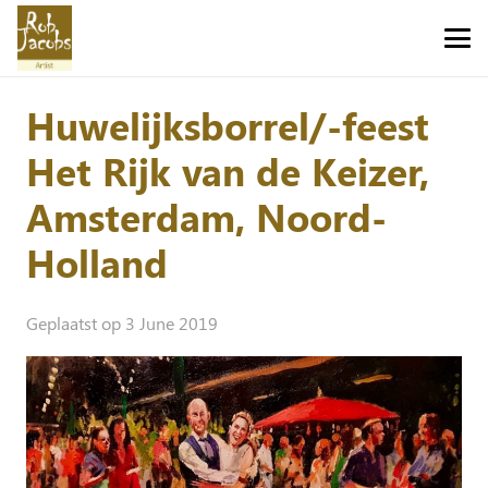
Huwelijksborrel/-feest
Het Rijk van de Keizer,
Amsterdam, Noord-
Holland
Geplaatst op
3 June 2019