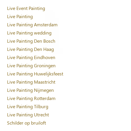
Live Event Painting
Live Painting
Live Painting Amsterdam
Live Painting wedding
Live Painting Den Bosch
Live Painting Den Haag
Live Painting Eindhoven
Live Painting Groningen
Live Painting Huwelijksfeest
Live Painting Maastricht
Live Painting Nijmegen
Live Painting Rotterdam
Live Painting Tilburg
Live Painting Utrecht
Schilder op bruiloft