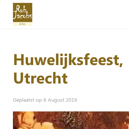
Huwelijksfeest,
Utrecht
Geplaatst op
6 August 2018