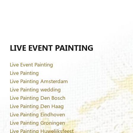
LIVE EVENT PAINTING
Live Event Painting
Live Painting
Live Painting Amsterdam
Live Painting wedding
Live Painting Den Bosch
Live Painting Den Haag
Live Painting Eindhoven
Live Painting Groningen
Live Painting Huwelijksfeest