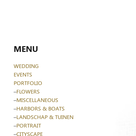
MENU
WEDDING
EVENTS
PORTFOLIO
–
FLOWERS
–
MISCELLANEOUS
–
HARBORS & BOATS
–
LANDSCHAP & TUINEN
–
PORTRAIT
–
CITYSCAPE