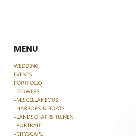
MENU
WEDDING
EVENTS
PORTFOLIO
–
FLOWERS
–
MISCELLANEOUS
–
HARBORS & BOATS
–
LANDSCHAP & TUINEN
–
PORTRAIT
–
CITYSCAPE