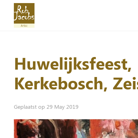
Huwelijksfeest,
Kerkebosch, Zei
Geplaatst op
29 May 2019