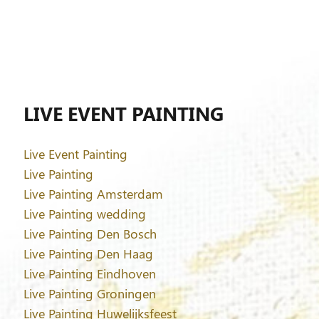
LIVE EVENT PAINTING
Live Event Painting
Live Painting
Live Painting Amsterdam
Live Painting wedding
Live Painting Den Bosch
Live Painting Den Haag
Live Painting Eindhoven
Live Painting Groningen
Live Painting Huwelijksfeest