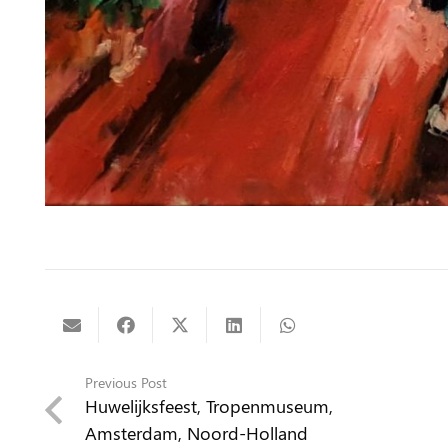
Previous Post
Huwelijksfeest, Tropenmuseum,
Amsterdam, Noord-Holland