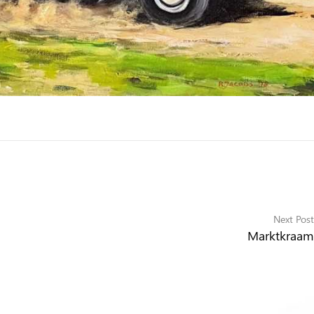
Next Post
Marktkraam