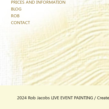
PRICES AND INFORMATION
BLOG
ROB
CONTACT
2024 Rob Jacobs LIVE EVENT PAINTING / Creat