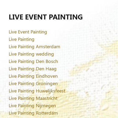
LIVE EVENT PAINTING
Live Event Painting
Live Painting
Live Painting Amsterdam
Live Painting wedding
Live Painting Den Bosch
Live Painting Den Haag
Live Painting Eindhoven
Live Painting Groningen
Live Painting Huwelijksfeest
Live Painting Maastricht
Live Painting Nijmegen
Live Painting Rotterdam