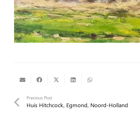
Previous Post
Huis Hitchcock, Egmond, Noord-Holland