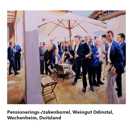
Pensionerings-/zakenborrel, Weingut Odinstal,
Wachenheim, Duitsland