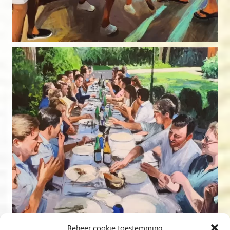
Beheer cookie toestemming