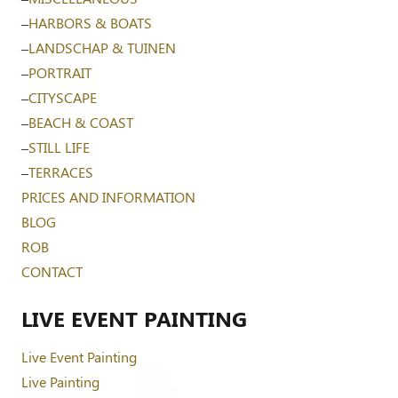
–
HARBORS & BOATS
–
LANDSCHAP & TUINEN
–
PORTRAIT
–
CITYSCAPE
–
BEACH & COAST
–
STILL LIFE
–
TERRACES
PRICES AND INFORMATION
BLOG
ROB
CONTACT
LIVE EVENT PAINTING
Live Event Painting
Live Painting