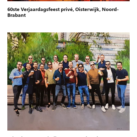
60ste Verjaardagsfeest privé, Oisterwijk, Noord-
Brabant