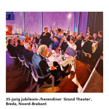
35-jarig jubileum-/herendiner ‘Grand Theater’,
Breda, Noord-Brabant