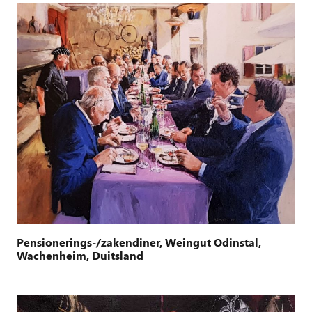
Pensionerings-/zakendiner, Weingut Odinstal,
Wachenheim, Duitsland