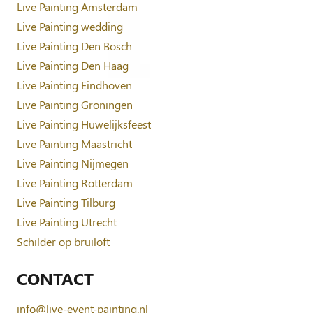
Live Painting Amsterdam
Live Painting wedding
Live Painting Den Bosch
Live Painting Den Haag
Live Painting Eindhoven
Live Painting Groningen
Live Painting Huwelijksfeest
Live Painting Maastricht
Live Painting Nijmegen
Live Painting Rotterdam
Live Painting Tilburg
Live Painting Utrecht
Schilder op bruiloft
CONTACT
info@live-event-painting.nl