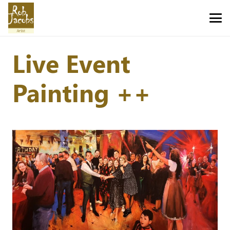
Live Event
Painting ++