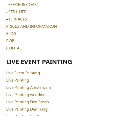
–
BEACH & COAST
–
STILL LIFE
–
TERRACES
PRICES AND INFORMATION
BLOG
ROB
CONTACT
LIVE EVENT PAINTING
Live Event Painting
Live Painting
Live Painting Amsterdam
Live Painting wedding
Live Painting Den Bosch
Live Painting Den Haag