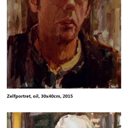
Zelfportret, oil, 30x40cm, 2015