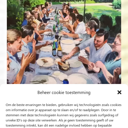
Beheer cookie toestemming
Om de beste ervaringen te bieden, gebruiken wij technologieën zoals cookies
om informatie over je apparaat op te slaan en/of te raadplegen. Door in te
stemmen met deze technologieën kunnen wij gegevens zoals surfgedrag of
Follow on Instagram
unieke ID's op deze site verwerken. Als je geen toestemming geeft of uw
toestemming intrekt, kan dit een nadelige invloed hebben op bepaalde