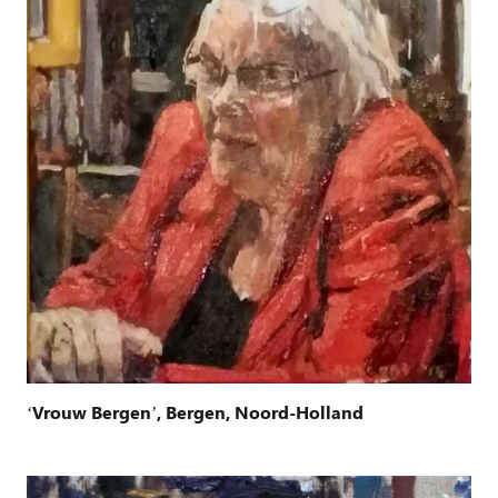
‘Vrouw Bergen’, Bergen, Noord-Holland