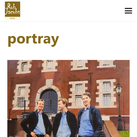
portray