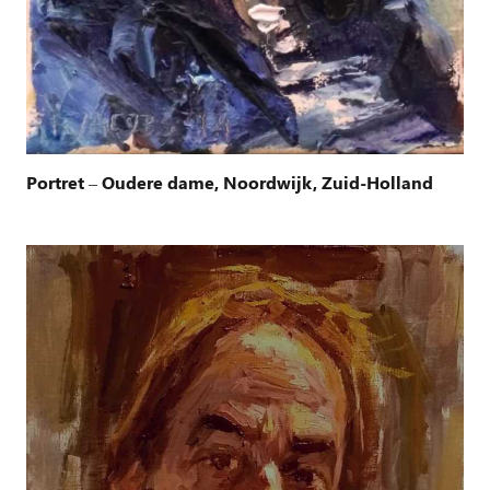
Portret – Oudere dame, Noordwijk, Zuid-Holland