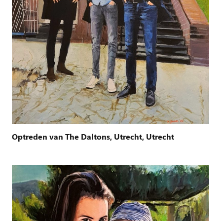
Optreden van The Daltons, Utrecht, Utrecht