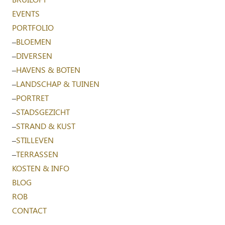
EVENTS
PORTFOLIO
–
BLOEMEN
–
DIVERSEN
–
HAVENS & BOTEN
–
LANDSCHAP & TUINEN
–
PORTRET
–
STADSGEZICHT
–
STRAND & KUST
–
STILLEVEN
–
TERRASSEN
KOSTEN & INFO
BLOG
ROB
CONTACT