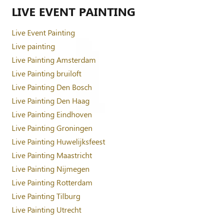
LIVE EVENT PAINTING
Live Event Painting
Live painting
Live Painting Amsterdam
Live Painting bruiloft
Live Painting Den Bosch
Live Painting Den Haag
Live Painting Eindhoven
Live Painting Groningen
Live Painting Huwelijksfeest
Live Painting Maastricht
Live Painting Nijmegen
Live Painting Rotterdam
Live Painting Tilburg
Live Painting Utrecht