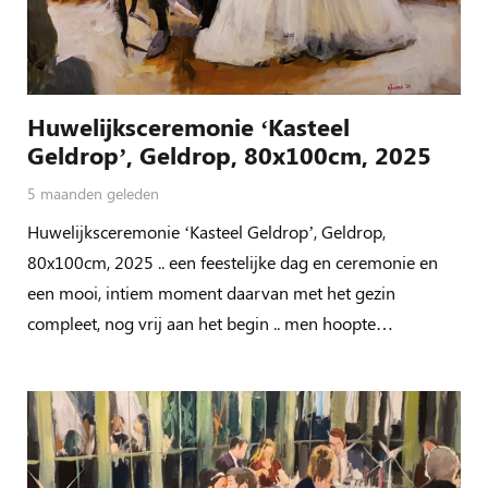
Huwelijksceremonie ‘Kasteel
Geldrop’, Geldrop, 80x100cm, 2025
5 maanden geleden
Huwelijksceremonie ‘Kasteel Geldrop’, Geldrop,
80x100cm, 2025 .. een feestelijke dag en ceremonie en
een mooi, intiem moment daarvan met het gezin
compleet, nog vrij aan het begin .. men hoopte…