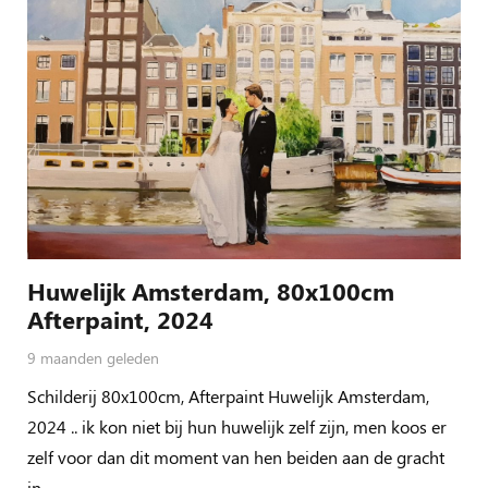
Huwelijk Amsterdam, 80x100cm
Afterpaint, 2024
9 maanden geleden
Schilderij 80x100cm, Afterpaint Huwelijk Amsterdam,
2024 .. ik kon niet bij hun huwelijk zelf zijn, men koos er
zelf voor dan dit moment van hen beiden aan de gracht
in…