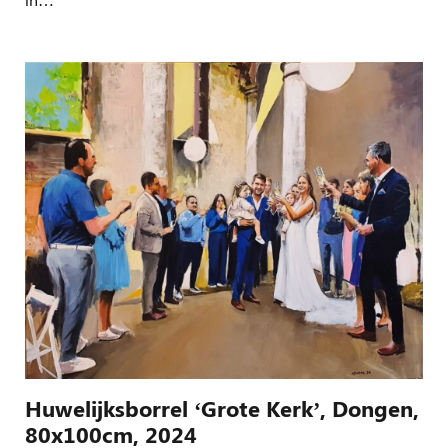
Huwelijksborrel ‘Grote Kerk’, Dongen,
80x100cm, 2024