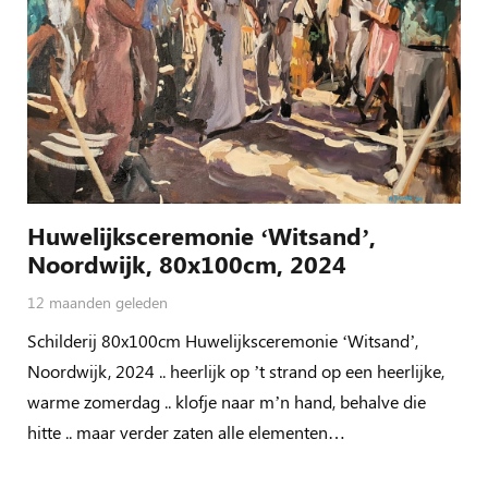
Huwelijksceremonie ‘Witsand’,
Noordwijk, 80x100cm, 2024
12 maanden geleden
Schilderij 80x100cm Huwelijksceremonie ‘Witsand’,
Noordwijk, 2024 .. heerlijk op ’t strand op een heerlijke,
warme zomerdag .. klofje naar m’n hand, behalve die
hitte .. maar verder zaten alle elementen…