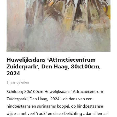
Huwelijksdans ‘Attractiecentrum
Zuiderpark’, Den Haag, 80x100cm,
2024
1 jaar geleden
Schilderij 80x100cm Huwelijksdans ‘Attractiecentrum
Zuiderpark’, Den Haag, 2024 .. de dans van een
hindoestaans en surinaams koppel, op hindoestaanse
wijze .. met veel ‘rook’ en disco-belichting .. dan allemaal