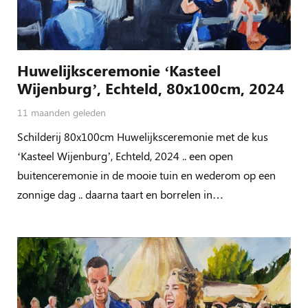
Huwelijksceremonie ‘Kasteel
Wijenburg’, Echteld, 80x100cm, 2024
11 maanden geleden
Schilderij 80x100cm Huwelijksceremonie met de kus
‘Kasteel Wijenburg’, Echteld, 2024 .. een open
buitenceremonie in de mooie tuin en wederom op een
zonnige dag .. daarna taart en borrelen in…