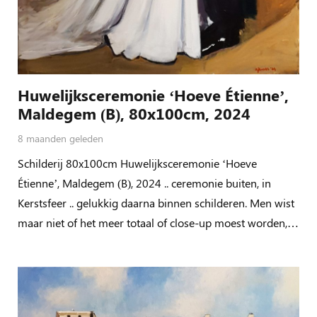
Huwelijksceremonie ‘Hoeve Étienne’,
Maldegem (B), 80x100cm, 2024
8 maanden geleden
Schilderij 80x100cm Huwelijksceremonie ‘Hoeve
Étienne’, Maldegem (B), 2024 .. ceremonie buiten, in
Kerstsfeer .. gelukkig daarna binnen schilderen. Men wist
maar niet of het meer totaal of close-up moest worden,…