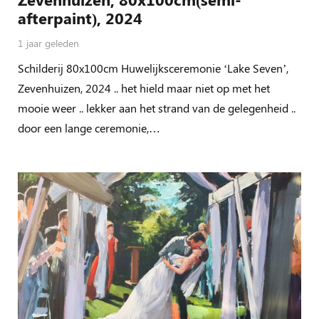
afterpaint), 2024
1 jaar geleden
Schilderij 80x100cm Huwelijksceremonie ‘Lake Seven’,
Zevenhuizen, 2024 .. het hield maar niet op met het
mooie weer .. lekker aan het strand van de gelegenheid ..
door een lange ceremonie,…