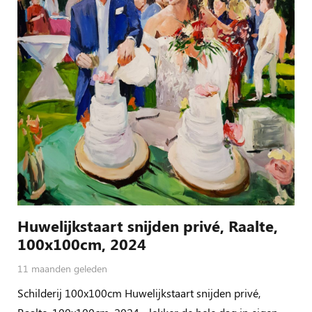
Huwelijkstaart snijden privé, Raalte,
100x100cm, 2024
11 maanden geleden
Schilderij 100x100cm Huwelijkstaart snijden privé,