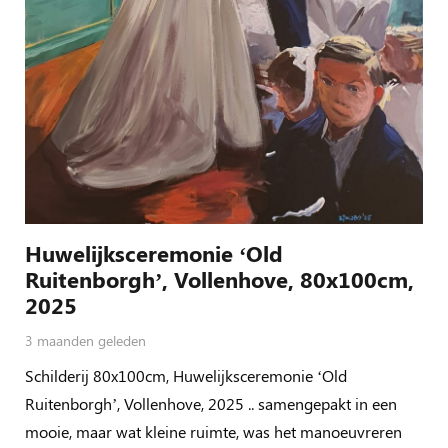
Huwelijksceremonie ‘Old
Ruitenborgh’, Vollenhove, 80x100cm,
2025
3 maanden geleden
Schilderij 80x100cm, Huwelijksceremonie ‘Old
Ruitenborgh’, Vollenhove, 2025 .. samengepakt in een
mooie, maar wat kleine ruimte, was het manoeuvreren