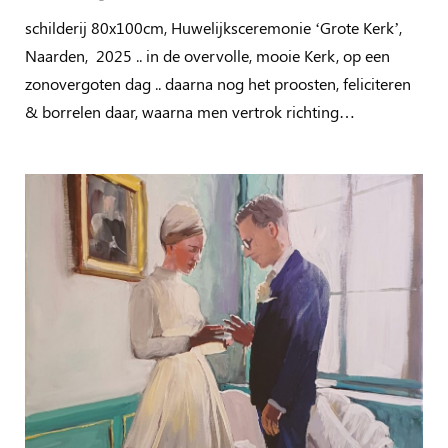
schilderij 80x100cm, Huwelijksceremonie ‘Grote Kerk’,
Naarden, 2025 .. in de overvolle, mooie Kerk, op een
zonovergoten dag .. daarna nog het proosten, feliciteren
& borrelen daar, waarna men vertrok richting…