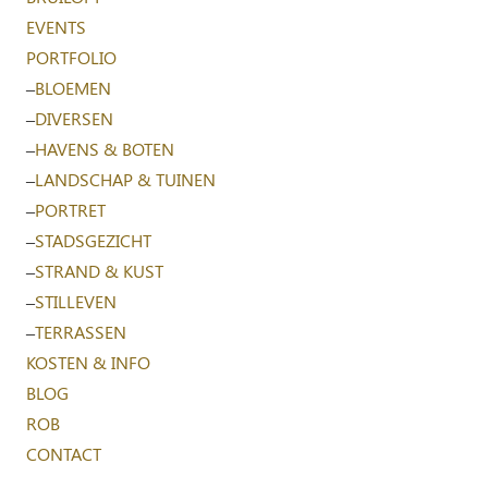
EVENTS
PORTFOLIO
–
BLOEMEN
–
DIVERSEN
–
HAVENS & BOTEN
–
LANDSCHAP & TUINEN
–
PORTRET
–
STADSGEZICHT
–
STRAND & KUST
–
STILLEVEN
–
TERRASSEN
KOSTEN & INFO
BLOG
ROB
CONTACT