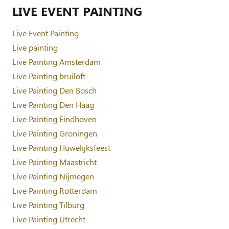
LIVE EVENT PAINTING
Live Event Painting
Live painting
Live Painting Amsterdam
Live Painting bruiloft
Live Painting Den Bosch
Live Painting Den Haag
Live Painting Eindhoven
Live Painting Groningen
Live Painting Huwelijksfeest
Live Painting Maastricht
Live Painting Nijmegen
Live Painting Rotterdam
Live Painting Tilburg
Live Painting Utrecht