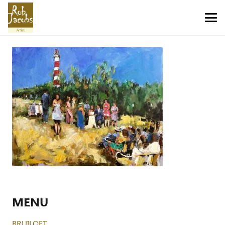
MENU
BRUILOFT