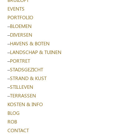
EVENTS
PORTFOLIO
–
BLOEMEN
–
DIVERSEN
–
HAVENS & BOTEN
–
LANDSCHAP & TUINEN
–
PORTRET
–
STADSGEZICHT
–
STRAND & KUST
–
STILLEVEN
–
TERRASSEN
KOSTEN & INFO
BLOG
ROB
CONTACT