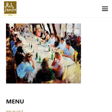
MENU
BRUILOFT