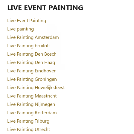
LIVE EVENT PAINTING
Live Event Painting
Live painting
Live Painting Amsterdam
Live Painting bruiloft
Live Painting Den Bosch
Live Painting Den Haag
Live Painting Eindhoven
Live Painting Groningen
Live Painting Huwelijksfeest
Live Painting Maastricht
Live Painting Nijmegen
Live Painting Rotterdam
Live Painting Tilburg
Live Painting Utrecht