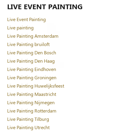
LIVE EVENT PAINTING
Live Event Painting
Live painting
Live Painting Amsterdam
Live Painting bruiloft
Live Painting Den Bosch
Live Painting Den Haag
Live Painting Eindhoven
Live Painting Groningen
Live Painting Huwelijksfeest
Live Painting Maastricht
Live Painting Nijmegen
Live Painting Rotterdam
Live Painting Tilburg
Live Painting Utrecht