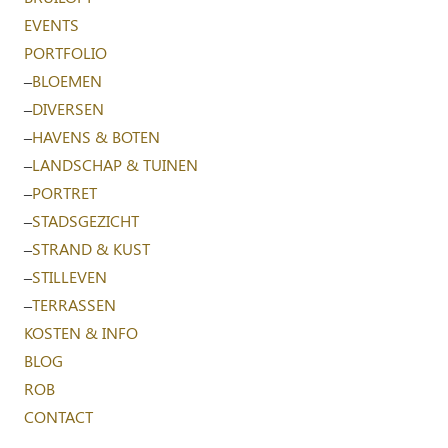
EVENTS
PORTFOLIO
–
BLOEMEN
–
DIVERSEN
–
HAVENS & BOTEN
–
LANDSCHAP & TUINEN
–
PORTRET
–
STADSGEZICHT
–
STRAND & KUST
–
STILLEVEN
–
TERRASSEN
KOSTEN & INFO
BLOG
ROB
CONTACT