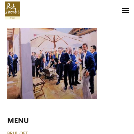
MENU
BRUILOFT