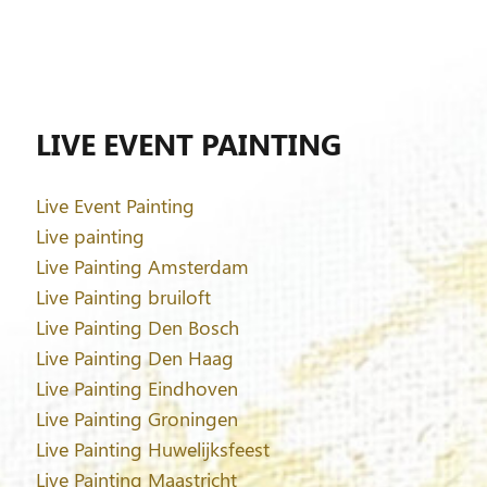
LIVE EVENT PAINTING
Live Event Painting
Live painting
Live Painting Amsterdam
Live Painting bruiloft
Live Painting Den Bosch
Live Painting Den Haag
Live Painting Eindhoven
Live Painting Groningen
Live Painting Huwelijksfeest
Live Painting Maastricht