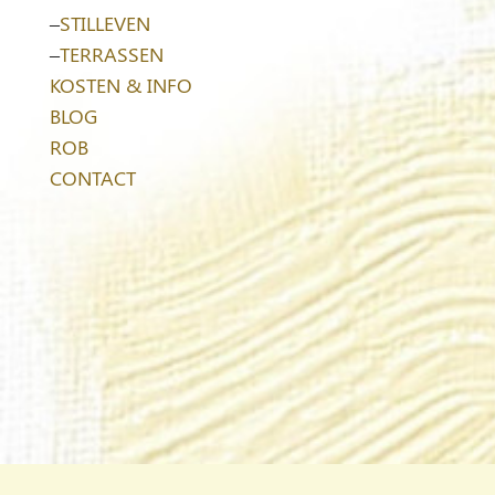
–
STILLEVEN
–
TERRASSEN
KOSTEN & INFO
BLOG
ROB
CONTACT