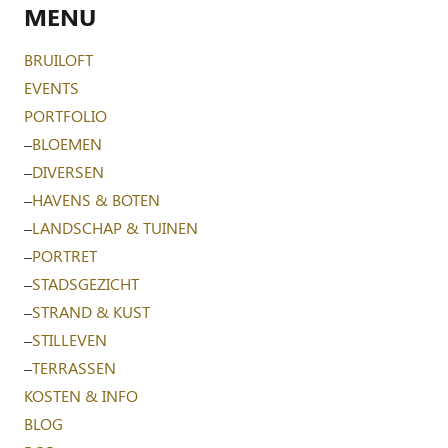
MENU
BRUILOFT
EVENTS
PORTFOLIO
–
BLOEMEN
–
DIVERSEN
–
HAVENS & BOTEN
–
LANDSCHAP & TUINEN
–
PORTRET
–
STADSGEZICHT
–
STRAND & KUST
–
STILLEVEN
–
TERRASSEN
KOSTEN & INFO
BLOG