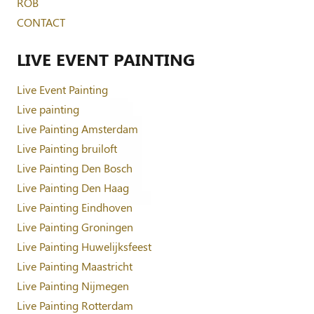
ROB
CONTACT
LIVE EVENT PAINTING
Live Event Painting
Live painting
Live Painting Amsterdam
Live Painting bruiloft
Live Painting Den Bosch
Live Painting Den Haag
Live Painting Eindhoven
Live Painting Groningen
Live Painting Huwelijksfeest
Live Painting Maastricht
Live Painting Nijmegen
Live Painting Rotterdam