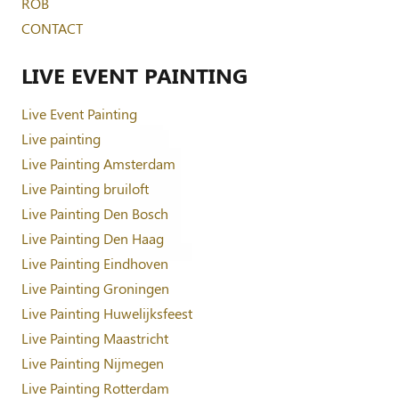
ROB
CONTACT
LIVE EVENT PAINTING
Live Event Painting
Live painting
Live Painting Amsterdam
Live Painting bruiloft
Live Painting Den Bosch
Live Painting Den Haag
Live Painting Eindhoven
Live Painting Groningen
Live Painting Huwelijksfeest
Live Painting Maastricht
Live Painting Nijmegen
Live Painting Rotterdam