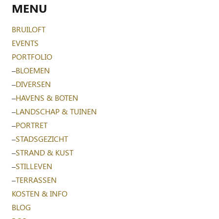
MENU
BRUILOFT
EVENTS
PORTFOLIO
–
BLOEMEN
–
DIVERSEN
–
HAVENS & BOTEN
–
LANDSCHAP & TUINEN
–
PORTRET
–
STADSGEZICHT
–
STRAND & KUST
–
STILLEVEN
–
TERRASSEN
KOSTEN & INFO
BLOG