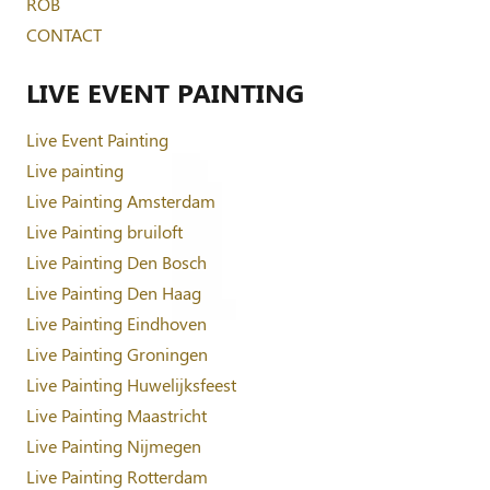
ROB
CONTACT
LIVE EVENT PAINTING
Live Event Painting
Live painting
Live Painting Amsterdam
Live Painting bruiloft
Live Painting Den Bosch
Live Painting Den Haag
Live Painting Eindhoven
Live Painting Groningen
Live Painting Huwelijksfeest
Live Painting Maastricht
Live Painting Nijmegen
Live Painting Rotterdam