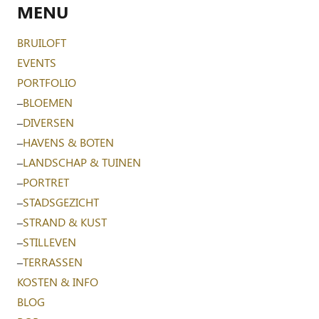
MENU
BRUILOFT
EVENTS
PORTFOLIO
–
BLOEMEN
–
DIVERSEN
–
HAVENS & BOTEN
–
LANDSCHAP & TUINEN
–
PORTRET
–
STADSGEZICHT
–
STRAND & KUST
–
STILLEVEN
–
TERRASSEN
KOSTEN & INFO
BLOG