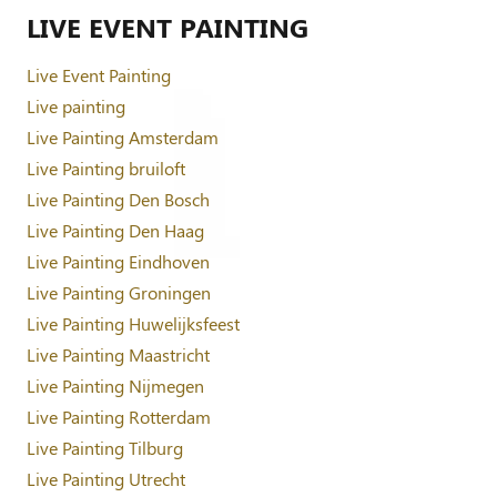
LIVE EVENT PAINTING
Live Event Painting
Live painting
Live Painting Amsterdam
Live Painting bruiloft
Live Painting Den Bosch
Live Painting Den Haag
Live Painting Eindhoven
Live Painting Groningen
Live Painting Huwelijksfeest
Live Painting Maastricht
Live Painting Nijmegen
Live Painting Rotterdam
Live Painting Tilburg
Live Painting Utrecht