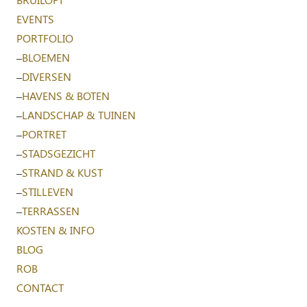
EVENTS
PORTFOLIO
–
BLOEMEN
–
DIVERSEN
–
HAVENS & BOTEN
–
LANDSCHAP & TUINEN
–
PORTRET
–
STADSGEZICHT
–
STRAND & KUST
–
STILLEVEN
–
TERRASSEN
KOSTEN & INFO
BLOG
ROB
CONTACT