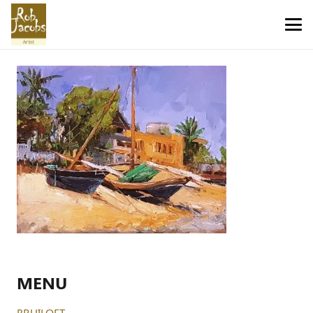
MENU
BRUILOFT