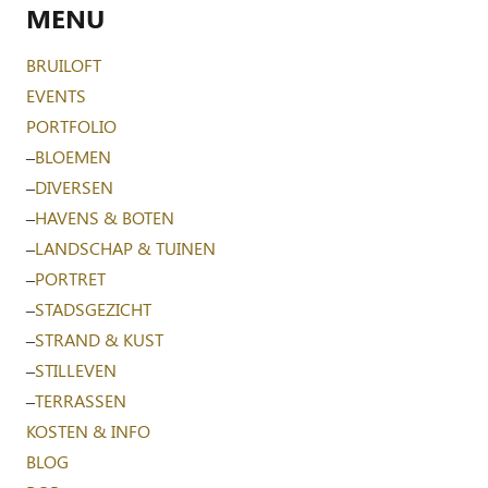
MENU
BRUILOFT
EVENTS
PORTFOLIO
–
BLOEMEN
–
DIVERSEN
–
HAVENS & BOTEN
–
LANDSCHAP & TUINEN
–
PORTRET
–
STADSGEZICHT
–
STRAND & KUST
–
STILLEVEN
–
TERRASSEN
KOSTEN & INFO
BLOG