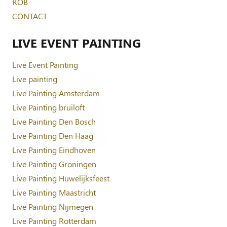
ROB
CONTACT
LIVE EVENT PAINTING
Live Event Painting
Live painting
Live Painting Amsterdam
Live Painting bruiloft
Live Painting Den Bosch
Live Painting Den Haag
Live Painting Eindhoven
Live Painting Groningen
Live Painting Huwelijksfeest
Live Painting Maastricht
Live Painting Nijmegen
Live Painting Rotterdam