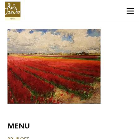
MENU
BRUILOFT