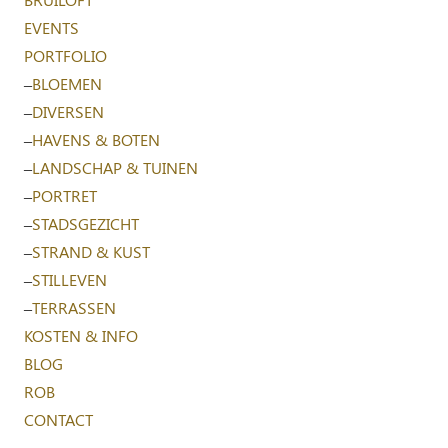
EVENTS
PORTFOLIO
–
BLOEMEN
–
DIVERSEN
–
HAVENS & BOTEN
–
LANDSCHAP & TUINEN
–
PORTRET
–
STADSGEZICHT
–
STRAND & KUST
–
STILLEVEN
–
TERRASSEN
KOSTEN & INFO
BLOG
ROB
CONTACT