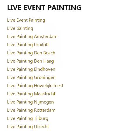
LIVE EVENT PAINTING
Live Event Painting
Live painting
Live Painting Amsterdam
Live Painting bruiloft
Live Painting Den Bosch
Live Painting Den Haag
Live Painting Eindhoven
Live Painting Groningen
Live Painting Huwelijksfeest
Live Painting Maastricht
Live Painting Nijmegen
Live Painting Rotterdam
Live Painting Tilburg
Live Painting Utrecht