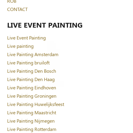
ROB
CONTACT
LIVE EVENT PAINTING
Live Event Painting
Live painting
Live Painting Amsterdam
Live Painting bruiloft
Live Painting Den Bosch
Live Painting Den Haag
Live Painting Eindhoven
Live Painting Groningen
Live Painting Huwelijksfeest
Live Painting Maastricht
Live Painting Nijmegen
Live Painting Rotterdam