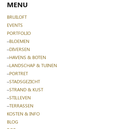
MENU
BRUILOFT
EVENTS
PORTFOLIO
–
BLOEMEN
–
DIVERSEN
–
HAVENS & BOTEN
–
LANDSCHAP & TUINEN
–
PORTRET
–
STADSGEZICHT
–
STRAND & KUST
–
STILLEVEN
–
TERRASSEN
KOSTEN & INFO
BLOG