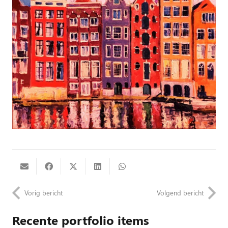
Vorig bericht
Volgend bericht
Recente portfolio items