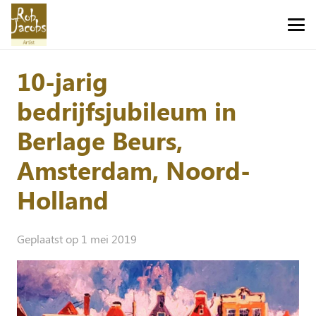
10-jarig
bedrijfsjubileum in
Berlage Beurs,
Amsterdam, Noord-
Holland
Geplaatst op
1 mei 2019