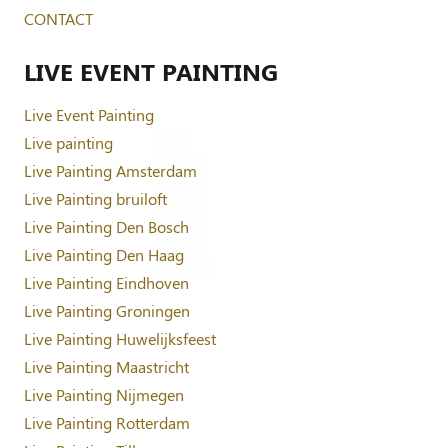
CONTACT
LIVE EVENT PAINTING
Live Event Painting
Live painting
Live Painting Amsterdam
Live Painting bruiloft
Live Painting Den Bosch
Live Painting Den Haag
Live Painting Eindhoven
Live Painting Groningen
Live Painting Huwelijksfeest
Live Painting Maastricht
Live Painting Nijmegen
Live Painting Rotterdam