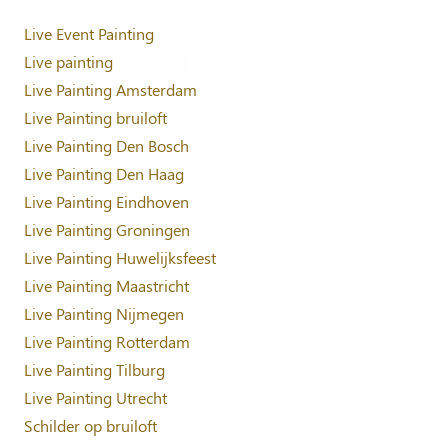
Live Event Painting
Live painting
Live Painting Amsterdam
Live Painting bruiloft
Live Painting Den Bosch
Live Painting Den Haag
Live Painting Eindhoven
Live Painting Groningen
Live Painting Huwelijksfeest
Live Painting Maastricht
Live Painting Nijmegen
Live Painting Rotterdam
Live Painting Tilburg
Live Painting Utrecht
Schilder op bruiloft