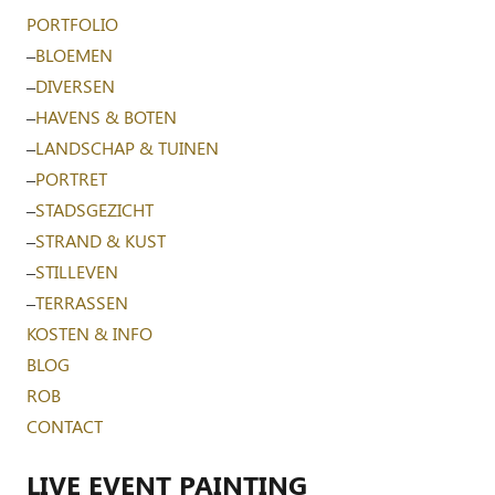
PORTFOLIO
–
BLOEMEN
–
DIVERSEN
–
HAVENS & BOTEN
–
LANDSCHAP & TUINEN
–
PORTRET
–
STADSGEZICHT
–
STRAND & KUST
–
STILLEVEN
–
TERRASSEN
KOSTEN & INFO
BLOG
ROB
CONTACT
LIVE EVENT PAINTING