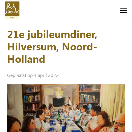
21e jubileumdiner,
Hilversum, Noord-
Holland
Geplaatst op
4 april 2022