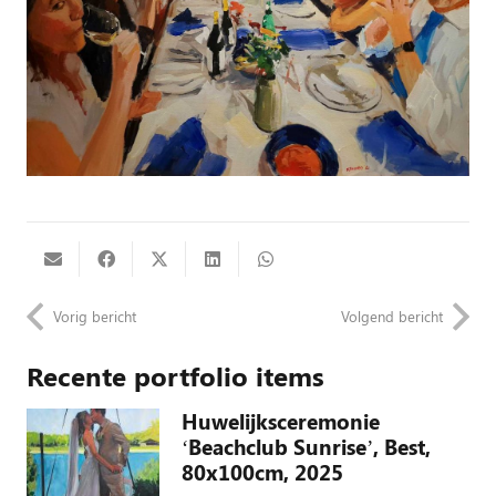
Vorig bericht
Volgend bericht
Recente portfolio items
Huwelijksceremonie
‘Beachclub Sunrise’, Best,
80x100cm, 2025