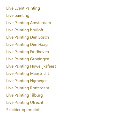
Live Event Painting
Live painting
Live Painting Amsterdam
Live Painting bruiloft
Live Painting Den Bosch
Live Painting Den Haag
Live Painting Eindhoven
Live Painting Groningen
Live Painting Huwelijksfeest
Live Painting Maastricht
Live Painting Nijmegen
Live Painting Rotterdam
Live Painting Tilburg
Live Painting Utrecht
Schilder op bruiloft