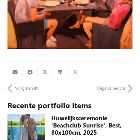
Vorig bericht
Volgend bericht
Recente portfolio items
Huwelijksceremonie
‘Beachclub Sunrise’, Best,
80x100cm, 2025