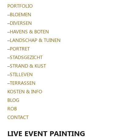
PORTFOLIO
–
BLOEMEN
–
DIVERSEN
–
HAVENS & BOTEN
–
LANDSCHAP & TUINEN
–
PORTRET
–
STADSGEZICHT
–
STRAND & KUST
–
STILLEVEN
–
TERRASSEN
KOSTEN & INFO
BLOG
ROB
CONTACT
LIVE EVENT PAINTING