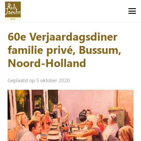
60e Verjaardagsdiner
familie privé, Bussum,
Noord-Holland
Geplaatst op
5 oktober 2020