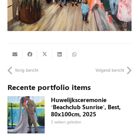
Vorig bericht
Volgend bericht
Recente portfolio items
Huwelijksceremonie
‘Beachclub Sunrise’, Best,
80x100cm, 2025
3 weken geleden