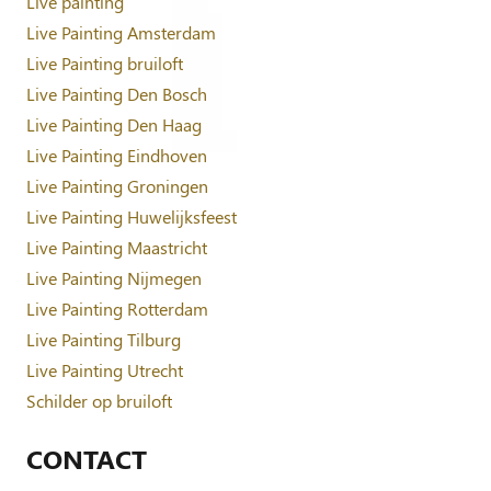
Live painting
Live Painting Amsterdam
Live Painting bruiloft
Live Painting Den Bosch
Live Painting Den Haag
Live Painting Eindhoven
Live Painting Groningen
Live Painting Huwelijksfeest
Live Painting Maastricht
Live Painting Nijmegen
Live Painting Rotterdam
Live Painting Tilburg
Live Painting Utrecht
Schilder op bruiloft
CONTACT