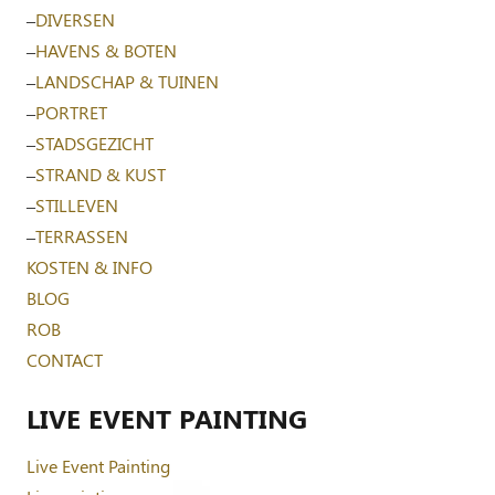
–
DIVERSEN
–
HAVENS & BOTEN
–
LANDSCHAP & TUINEN
–
PORTRET
–
STADSGEZICHT
–
STRAND & KUST
–
STILLEVEN
–
TERRASSEN
KOSTEN & INFO
BLOG
ROB
CONTACT
LIVE EVENT PAINTING
Live Event Painting