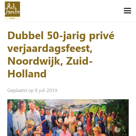
Dubbel 50-jarig privé
verjaardagsfeest,
Noordwijk, Zuid-
Holland
Geplaatst op
8 juli 2019