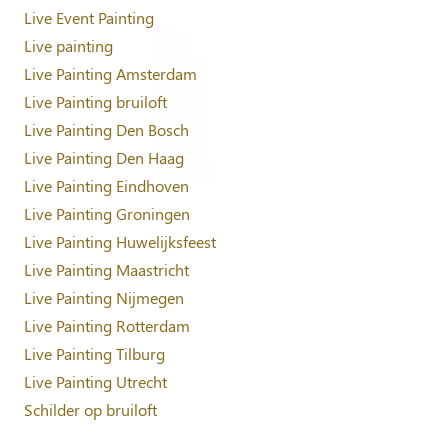
Live Event Painting
Live painting
Live Painting Amsterdam
Live Painting bruiloft
Live Painting Den Bosch
Live Painting Den Haag
Live Painting Eindhoven
Live Painting Groningen
Live Painting Huwelijksfeest
Live Painting Maastricht
Live Painting Nijmegen
Live Painting Rotterdam
Live Painting Tilburg
Live Painting Utrecht
Schilder op bruiloft