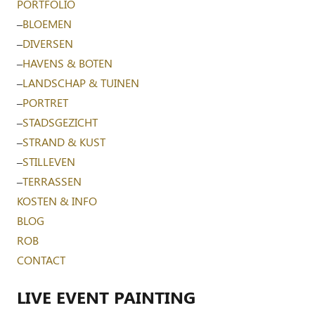
PORTFOLIO
–
BLOEMEN
–
DIVERSEN
–
HAVENS & BOTEN
–
LANDSCHAP & TUINEN
–
PORTRET
–
STADSGEZICHT
–
STRAND & KUST
–
STILLEVEN
–
TERRASSEN
KOSTEN & INFO
BLOG
ROB
CONTACT
LIVE EVENT PAINTING