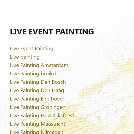
LIVE EVENT PAINTING
Live Event Painting
Live painting
Live Painting Amsterdam
Live Painting bruiloft
Live Painting Den Bosch
Live Painting Den Haag
Live Painting Eindhoven
Live Painting Groningen
Live Painting Huwelijksfeest
Live Painting Maastricht
Live Painting Nijmegen