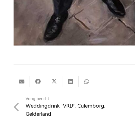
Vorig bericht
Weddingdrink ‘VRIJ’, Culemborg,
Gelderland