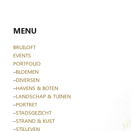
MENU
BRUILOFT
EVENTS
PORTFOLIO
–
BLOEMEN
–
DIVERSEN
–
HAVENS & BOTEN
–
LANDSCHAP & TUINEN
–
PORTRET
–
STADSGEZICHT
–
STRAND & KUST
–
STILLEVEN