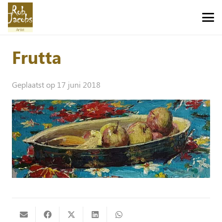
Frutta
Geplaatst op
17 juni 2018