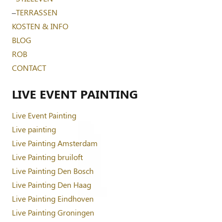
–
TERRASSEN
KOSTEN & INFO
BLOG
ROB
CONTACT
LIVE EVENT PAINTING
Live Event Painting
Live painting
Live Painting Amsterdam
Live Painting bruiloft
Live Painting Den Bosch
Live Painting Den Haag
Live Painting Eindhoven
Live Painting Groningen