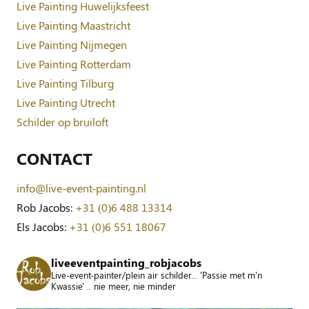
Live Painting Huwelijksfeest
Live Painting Maastricht
Live Painting Nijmegen
Live Painting Rotterdam
Live Painting Tilburg
Live Painting Utrecht
Schilder op bruiloft
CONTACT
info@live-event-painting.nl
Rob Jacobs:
+31 (0)6 488 13314
Els Jacobs:
+31 (0)6 551 18067
liveeventpainting_robjacobs
Live-event-painter/plein air schilder... 'Passie met m'n
Kwassie' .. nie meer, nie minder