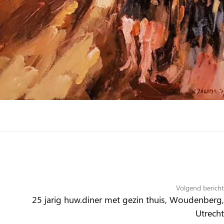
Volgend bericht
25 jarig huw.diner met gezin thuis, Woudenberg,
Utrecht