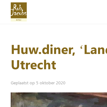
Huw.diner, ‘Lan
Utrecht
Geplaatst op
5 oktober 2020