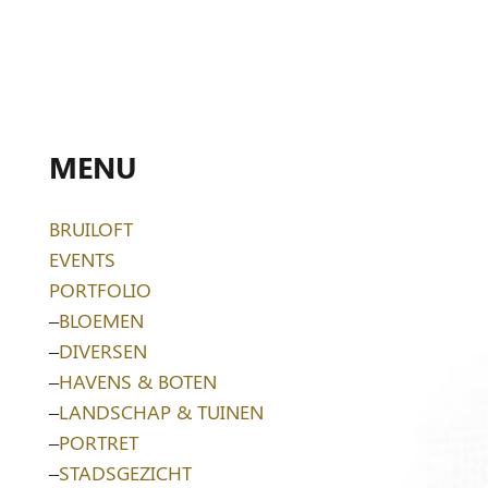
MENU
BRUILOFT
EVENTS
PORTFOLIO
–
BLOEMEN
–
DIVERSEN
–
HAVENS & BOTEN
–
LANDSCHAP & TUINEN
–
PORTRET
–
STADSGEZICHT