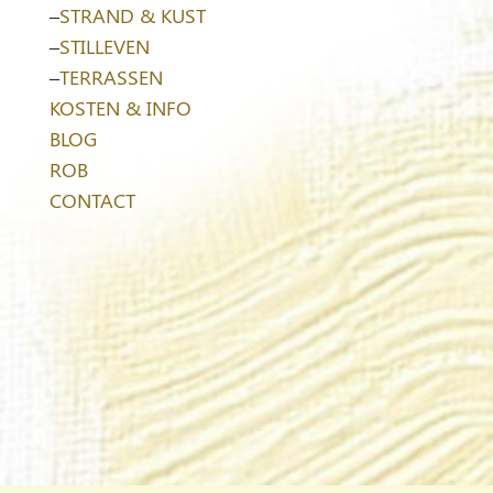
–
STRAND & KUST
–
STILLEVEN
–
TERRASSEN
KOSTEN & INFO
BLOG
ROB
CONTACT