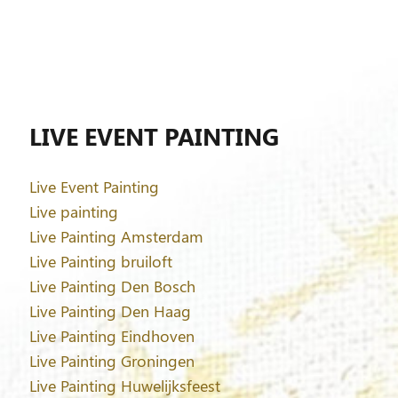
LIVE EVENT PAINTING
Live Event Painting
Live painting
Live Painting Amsterdam
Live Painting bruiloft
Live Painting Den Bosch
Live Painting Den Haag
Live Painting Eindhoven
Live Painting Groningen
Live Painting Huwelijksfeest