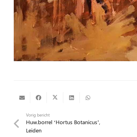
Vorig bericht
Huw.borrel ‘Hortus Botanicus’,
Leiden