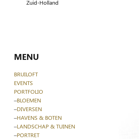
Zuid-Holland
MENU
BRUILOFT
EVENTS
PORTFOLIO
–
BLOEMEN
–
DIVERSEN
–
HAVENS & BOTEN
–
LANDSCHAP & TUINEN
–
PORTRET