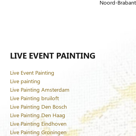
Noord-Brabant
LIVE EVENT PAINTING
Live Event Painting
Live painting
Live Painting Amsterdam
Live Painting bruiloft
Live Painting Den Bosch
Live Painting Den Haag
Live Painting Eindhoven
Live Painting Groningen