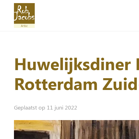
Huwelijksdiner
Rotterdam Zuid
Geplaatst op
11 juni 2022