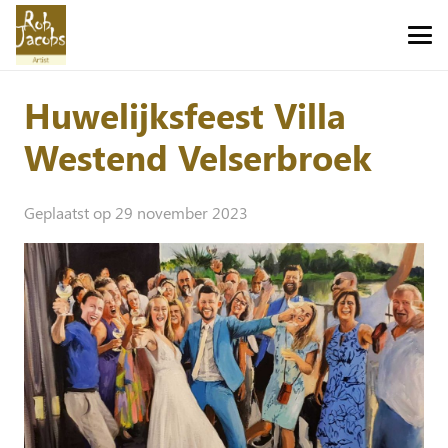
Huwelijksfeest Villa
Westend Velserbroek
Geplaatst op
29 november 2023