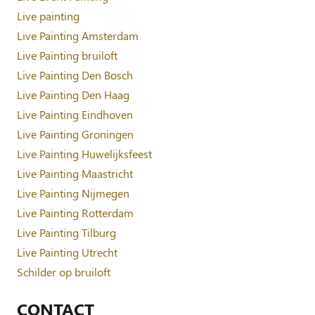
Live painting
Live Painting Amsterdam
Live Painting bruiloft
Live Painting Den Bosch
Live Painting Den Haag
Live Painting Eindhoven
Live Painting Groningen
Live Painting Huwelijksfeest
Live Painting Maastricht
Live Painting Nijmegen
Live Painting Rotterdam
Live Painting Tilburg
Live Painting Utrecht
Schilder op bruiloft
CONTACT