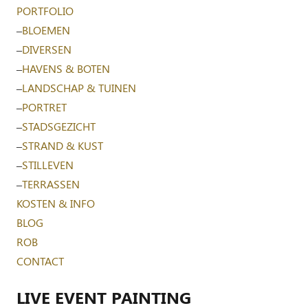
PORTFOLIO
–
BLOEMEN
–
DIVERSEN
–
HAVENS & BOTEN
–
LANDSCHAP & TUINEN
–
PORTRET
–
STADSGEZICHT
–
STRAND & KUST
–
STILLEVEN
–
TERRASSEN
KOSTEN & INFO
BLOG
ROB
CONTACT
LIVE EVENT PAINTING