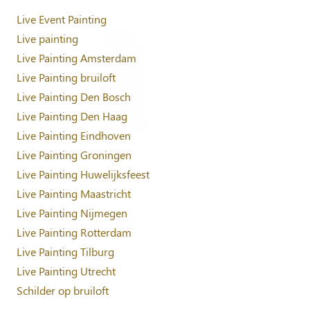
Live Event Painting
Live painting
Live Painting Amsterdam
Live Painting bruiloft
Live Painting Den Bosch
Live Painting Den Haag
Live Painting Eindhoven
Live Painting Groningen
Live Painting Huwelijksfeest
Live Painting Maastricht
Live Painting Nijmegen
Live Painting Rotterdam
Live Painting Tilburg
Live Painting Utrecht
Schilder op bruiloft