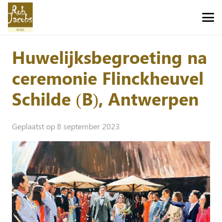
Huwelijksbegroeting na
ceremonie Flinckheuvel
Schilde (B), Antwerpen
Geplaatst op
8 september 2023