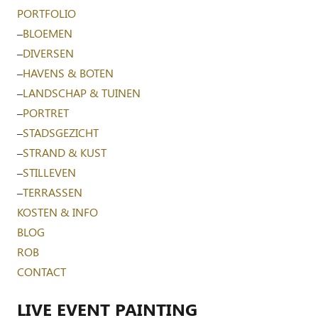
PORTFOLIO
–
BLOEMEN
–
DIVERSEN
–
HAVENS & BOTEN
–
LANDSCHAP & TUINEN
–
PORTRET
–
STADSGEZICHT
–
STRAND & KUST
–
STILLEVEN
–
TERRASSEN
KOSTEN & INFO
BLOG
ROB
CONTACT
LIVE EVENT PAINTING