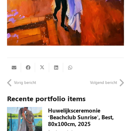
Vorig bericht
Volgend bericht
Recente portfolio items
Huwelijksceremonie
‘Beachclub Sunrise’, Best,
80x100cm, 2025