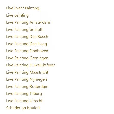
Live Event Painting
Live painting
Live Painting Amsterdam
Live Painting bruiloft
Live Painting Den Bosch
Live Painting Den Haag
Live Painting Eindhoven
Live Painting Groningen
Live Painting Huwelijksfeest
Live Painting Maastricht
Live Painting Nijmegen
Live Painting Rotterdam
Live Painting Tilburg
Live Painting Utrecht
Schilder op bruiloft