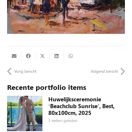
Vorig bericht
Volgend bericht
Recente portfolio items
Huwelijksceremonie
‘Beachclub Sunrise’, Best,
80x100cm, 2025
3 weken geleden