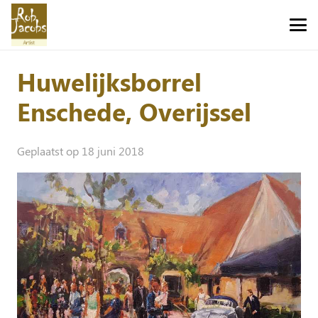
Huwelijksborrel
Enschede, Overijssel
Geplaatst op
18 juni 2018