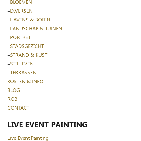
–
BLOEMEN
–
DIVERSEN
–
HAVENS & BOTEN
–
LANDSCHAP & TUINEN
–
PORTRET
–
STADSGEZICHT
–
STRAND & KUST
–
STILLEVEN
–
TERRASSEN
KOSTEN & INFO
BLOG
ROB
CONTACT
LIVE EVENT PAINTING
Live Event Painting