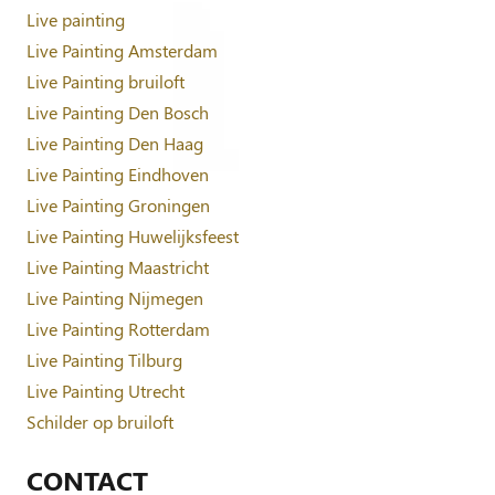
Live painting
Live Painting Amsterdam
Live Painting bruiloft
Live Painting Den Bosch
Live Painting Den Haag
Live Painting Eindhoven
Live Painting Groningen
Live Painting Huwelijksfeest
Live Painting Maastricht
Live Painting Nijmegen
Live Painting Rotterdam
Live Painting Tilburg
Live Painting Utrecht
Schilder op bruiloft
CONTACT