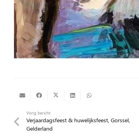
Vorig bericht
Verjaardagsfeest & huwelijksfeest, Gorssel,
Gelderland