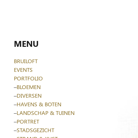
MENU
BRUILOFT
EVENTS
PORTFOLIO
–
BLOEMEN
–
DIVERSEN
–
HAVENS & BOTEN
–
LANDSCHAP & TUINEN
–
PORTRET
–
STADSGEZICHT