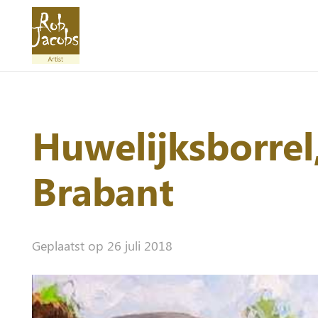
Huwelijksborrel
Brabant
Geplaatst op
26 juli 2018