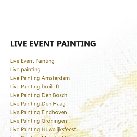
LIVE EVENT PAINTING
Live Event Painting
Live painting
Live Painting Amsterdam
Live Painting bruiloft
Live Painting Den Bosch
Live Painting Den Haag
Live Painting Eindhoven
Live Painting Groningen
Live Painting Huwelijksfeest