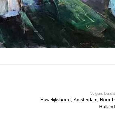
Volgend bericht
Huwelijksborrel, Amsterdam, Noord-
Holland