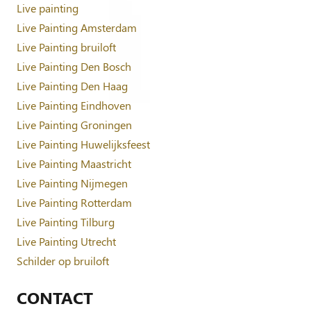
Live painting
Live Painting Amsterdam
Live Painting bruiloft
Live Painting Den Bosch
Live Painting Den Haag
Live Painting Eindhoven
Live Painting Groningen
Live Painting Huwelijksfeest
Live Painting Maastricht
Live Painting Nijmegen
Live Painting Rotterdam
Live Painting Tilburg
Live Painting Utrecht
Schilder op bruiloft
CONTACT