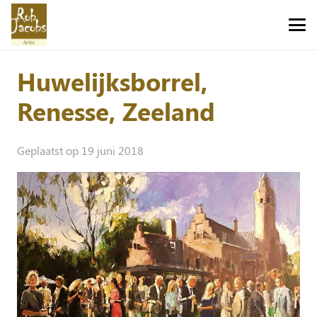
Huwelijksborrel,
Renesse, Zeeland
Geplaatst op
19 juni 2018