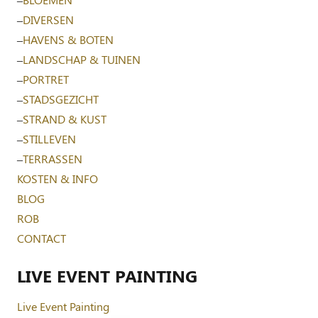
–
DIVERSEN
–
HAVENS & BOTEN
–
LANDSCHAP & TUINEN
–
PORTRET
–
STADSGEZICHT
–
STRAND & KUST
–
STILLEVEN
–
TERRASSEN
KOSTEN & INFO
BLOG
ROB
CONTACT
LIVE EVENT PAINTING
Live Event Painting