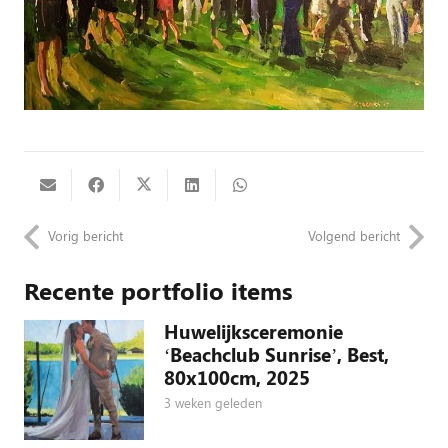
Vorig bericht
Volgend bericht
Recente portfolio items
Huwelijksceremonie
‘Beachclub Sunrise’, Best,
80x100cm, 2025
3 weken geleden