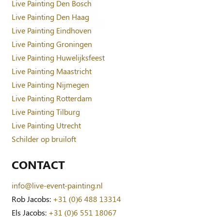
Live Painting Den Bosch
Live Painting Den Haag
Live Painting Eindhoven
Live Painting Groningen
Live Painting Huwelijksfeest
Live Painting Maastricht
Live Painting Nijmegen
Live Painting Rotterdam
Live Painting Tilburg
Live Painting Utrecht
Schilder op bruiloft
CONTACT
info@live-event-painting.nl
Rob Jacobs:
+31 (0)6 488 13314
Els Jacobs:
+31 (0)6 551 18067