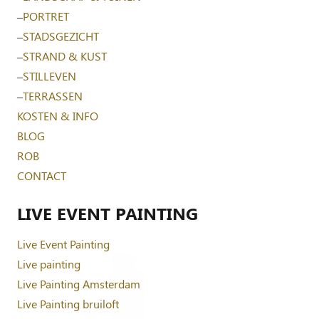
–
PORTRET
–
STADSGEZICHT
–
STRAND & KUST
–
STILLEVEN
–
TERRASSEN
KOSTEN & INFO
BLOG
ROB
CONTACT
LIVE EVENT PAINTING
Live Event Painting
Live painting
Live Painting Amsterdam
Live Painting bruiloft