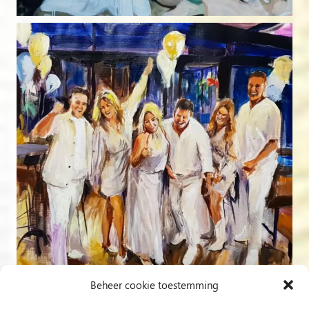
Beheer cookie toestemming