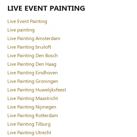
LIVE EVENT PAINTING
Live Event Painting
Live painting
Live Painting Amsterdam
Live Painting bruiloft
Live Painting Den Bosch
Live Painting Den Haag
Live Painting Eindhoven
Live Painting Groningen
Live Painting Huwelijksfeest
Live Painting Maastricht
Live Painting Nijmegen
Live Painting Rotterdam
Live Painting Tilburg
Live Painting Utrecht