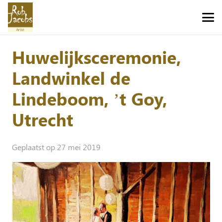
Huwelijksceremonie,
Landwinkel de
Lindeboom, ’t Goy,
Utrecht
Geplaatst op
27 mei 2019