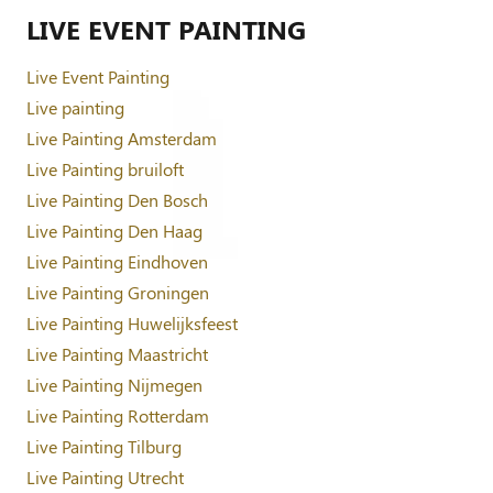
LIVE EVENT PAINTING
Live Event Painting
Live painting
Live Painting Amsterdam
Live Painting bruiloft
Live Painting Den Bosch
Live Painting Den Haag
Live Painting Eindhoven
Live Painting Groningen
Live Painting Huwelijksfeest
Live Painting Maastricht
Live Painting Nijmegen
Live Painting Rotterdam
Live Painting Tilburg
Live Painting Utrecht