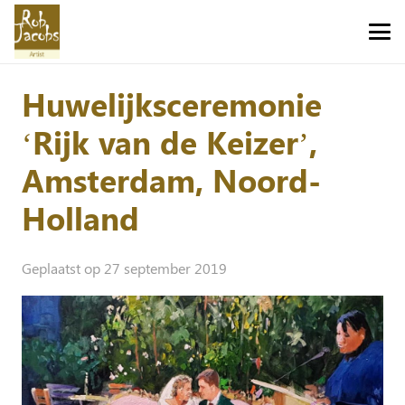
Huwelijksceremonie
‘Rijk van de Keizer’,
Amsterdam, Noord-
Holland
Geplaatst op
27 september 2019