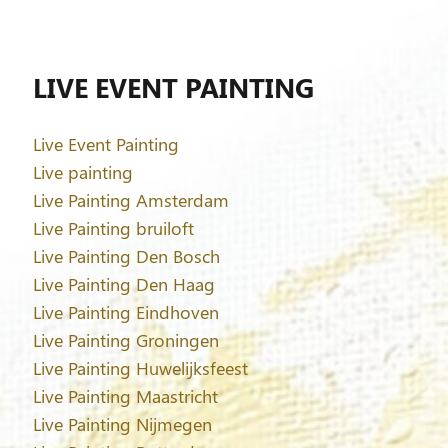
LIVE EVENT PAINTING
Live Event Painting
Live painting
Live Painting Amsterdam
Live Painting bruiloft
Live Painting Den Bosch
Live Painting Den Haag
Live Painting Eindhoven
Live Painting Groningen
Live Painting Huwelijksfeest
Live Painting Maastricht
Live Painting Nijmegen