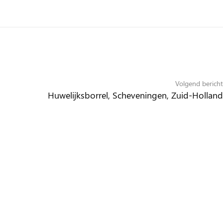
Volgend bericht
Huwelijksborrel, Scheveningen, Zuid-Holland