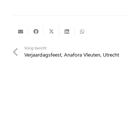
Vorig bericht
Verjaardagsfeest, Anafora Vleuten, Utrecht