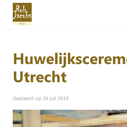
Huwelijksceremo
Utrecht
Geplaatst op
26 juli 2018