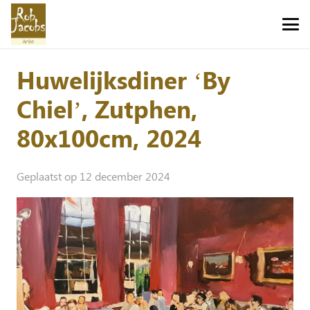
Huwelijksdiner ‘By
Chiel’, Zutphen,
80x100cm, 2024
Geplaatst op
12 december 2024