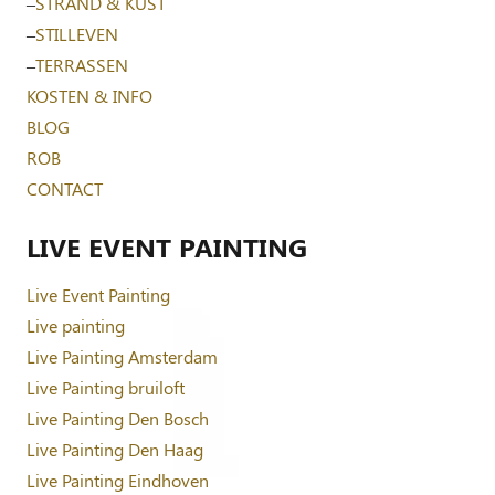
–
STRAND & KUST
–
STILLEVEN
–
TERRASSEN
KOSTEN & INFO
BLOG
ROB
CONTACT
LIVE EVENT PAINTING
Live Event Painting
Live painting
Live Painting Amsterdam
Live Painting bruiloft
Live Painting Den Bosch
Live Painting Den Haag
Live Painting Eindhoven