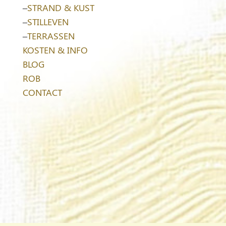
–
STRAND & KUST
–
STILLEVEN
–
TERRASSEN
KOSTEN & INFO
BLOG
ROB
CONTACT