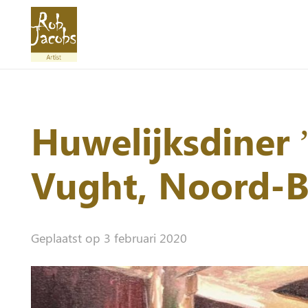
Huwelijksdiner 
Vught, Noord-B
Geplaatst op
3 februari 2020