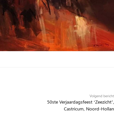
Volgend bericht
50ste Verjaardagsfeest ‘Zeezicht’,
Castricum, Noord-Hollan