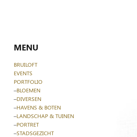
MENU
BRUILOFT
EVENTS
PORTFOLIO
–
BLOEMEN
–
DIVERSEN
–
HAVENS & BOTEN
–
LANDSCHAP & TUINEN
–
PORTRET
–
STADSGEZICHT