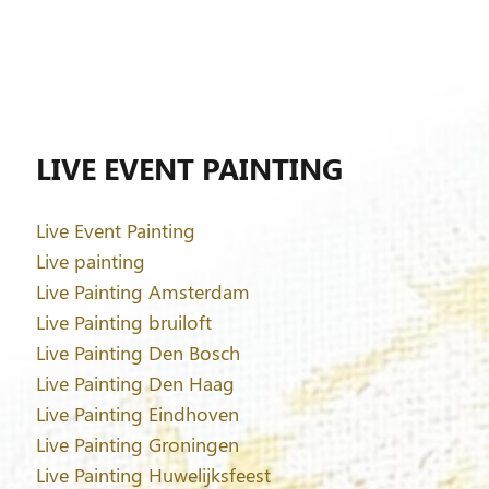
LIVE EVENT PAINTING
Live Event Painting
Live painting
Live Painting Amsterdam
Live Painting bruiloft
Live Painting Den Bosch
Live Painting Den Haag
Live Painting Eindhoven
Live Painting Groningen
Live Painting Huwelijksfeest