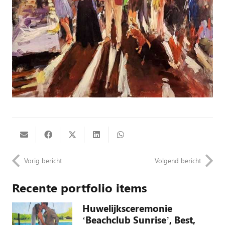
Vorig bericht
Volgend bericht
Recente portfolio items
Huwelijksceremonie
‘Beachclub Sunrise’, Best,