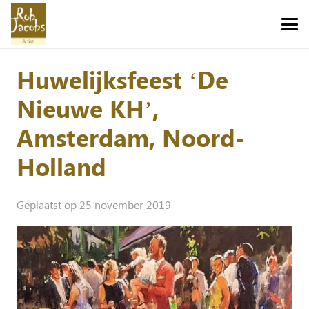
Huwelijksfeest ‘De
Nieuwe KH’,
Amsterdam, Noord-
Holland
Geplaatst op
25 november 2019