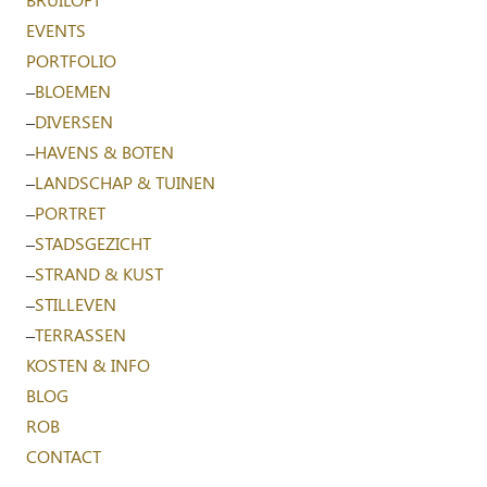
EVENTS
PORTFOLIO
–
BLOEMEN
–
DIVERSEN
–
HAVENS & BOTEN
–
LANDSCHAP & TUINEN
–
PORTRET
–
STADSGEZICHT
–
STRAND & KUST
–
STILLEVEN
–
TERRASSEN
KOSTEN & INFO
BLOG
ROB
CONTACT