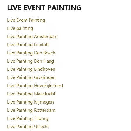
LIVE EVENT PAINTING
Live Event Painting
Live painting
Live Painting Amsterdam
Live Painting bruiloft
Live Painting Den Bosch
Live Painting Den Haag
Live Painting Eindhoven
Live Painting Groningen
Live Painting Huwelijksfeest
Live Painting Maastricht
Live Painting Nijmegen
Live Painting Rotterdam
Live Painting Tilburg
Live Painting Utrecht