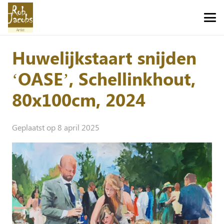
Huwelijkstaart snijden
‘OASE’, Schellinkhout,
80x100cm, 2024
Geplaatst op
8 april 2025