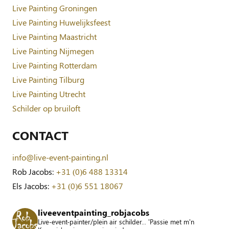
Live Painting Groningen
Live Painting Huwelijksfeest
Live Painting Maastricht
Live Painting Nijmegen
Live Painting Rotterdam
Live Painting Tilburg
Live Painting Utrecht
Schilder op bruiloft
CONTACT
info@live-event-painting.nl
Rob Jacobs:
+31 (0)6 488 13314
Els Jacobs:
+31 (0)6 551 18067
liveeventpainting_robjacobs
Live-event-painter/plein air schilder... 'Passie met m'n