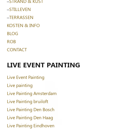
–
STRAND & KUST
–
STILLEVEN
–
TERRASSEN
KOSTEN & INFO
BLOG
ROB
CONTACT
LIVE EVENT PAINTING
Live Event Painting
Live painting
Live Painting Amsterdam
Live Painting bruiloft
Live Painting Den Bosch
Live Painting Den Haag
Live Painting Eindhoven