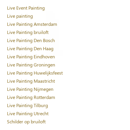
Live Event Painting
Live painting
Live Painting Amsterdam
Live Painting bruiloft
Live Painting Den Bosch
Live Painting Den Haag
Live Painting Eindhoven
Live Painting Groningen
Live Painting Huwelijksfeest
Live Painting Maastricht
Live Painting Nijmegen
Live Painting Rotterdam
Live Painting Tilburg
Live Painting Utrecht
Schilder op bruiloft