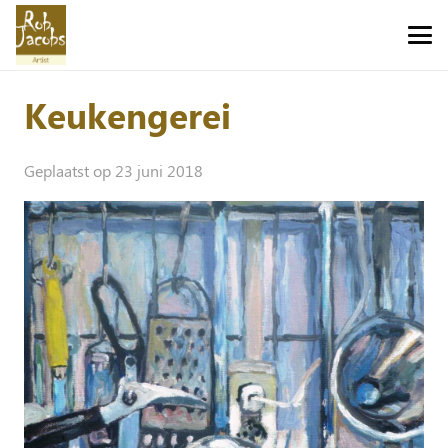
Keukengerei
Geplaatst op
23 juni 2018