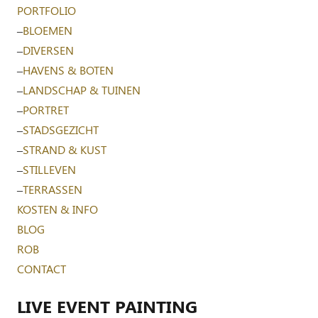
PORTFOLIO
–
BLOEMEN
–
DIVERSEN
–
HAVENS & BOTEN
–
LANDSCHAP & TUINEN
–
PORTRET
–
STADSGEZICHT
–
STRAND & KUST
–
STILLEVEN
–
TERRASSEN
KOSTEN & INFO
BLOG
ROB
CONTACT
LIVE EVENT PAINTING